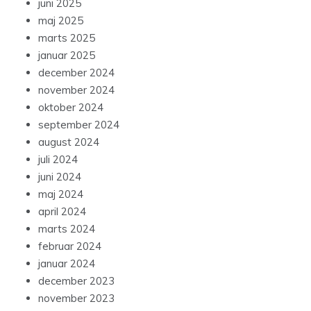
juni 2025
maj 2025
marts 2025
januar 2025
december 2024
november 2024
oktober 2024
september 2024
august 2024
juli 2024
juni 2024
maj 2024
april 2024
marts 2024
februar 2024
januar 2024
december 2023
november 2023