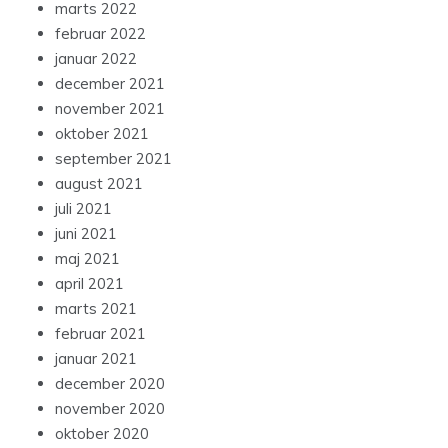
marts 2022
februar 2022
januar 2022
december 2021
november 2021
oktober 2021
september 2021
august 2021
juli 2021
juni 2021
maj 2021
april 2021
marts 2021
februar 2021
januar 2021
december 2020
november 2020
oktober 2020