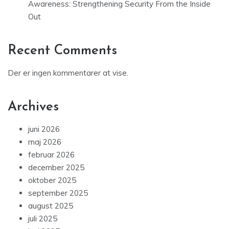
Awareness: Strengthening Security From the Inside
Out
Recent Comments
Der er ingen kommentarer at vise.
Archives
juni 2026
maj 2026
februar 2026
december 2025
oktober 2025
september 2025
august 2025
juli 2025