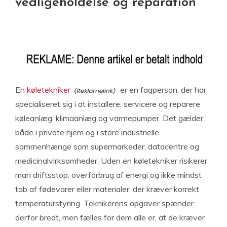
vedligeholdelse og reparation
En
køletekniker
er en fagperson, der har
specialiseret sig i at installere, servicere og reparere
køleanlæg, klimaanlæg og varmepumper. Det gælder
både i private hjem og i store industrielle
sammenhænge som supermarkeder, datacentre og
medicinalvirksomheder. Uden en køletekniker risikerer
man driftsstop, overforbrug af energi og ikke mindst
tab af fødevarer eller materialer, der kræver korrekt
temperaturstyring. Teknikerens opgaver spænder
derfor bredt, men fælles for dem alle er, at de kræver