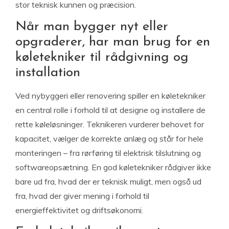
stor teknisk kunnen og præcision.
Når man bygger nyt eller
opgraderer, har man brug for en
køletekniker til rådgivning og
installation
Ved nybyggeri eller renovering spiller en køletekniker
en central rolle i forhold til at designe og installere de
rette køleløsninger. Teknikeren vurderer behovet for
kapacitet, vælger de korrekte anlæg og står for hele
monteringen – fra rørføring til elektrisk tilslutning og
softwareopsætning. En god køletekniker rådgiver ikke
bare ud fra, hvad der er teknisk muligt, men også ud
fra, hvad der giver mening i forhold til
energieffektivitet og driftsøkonomi.