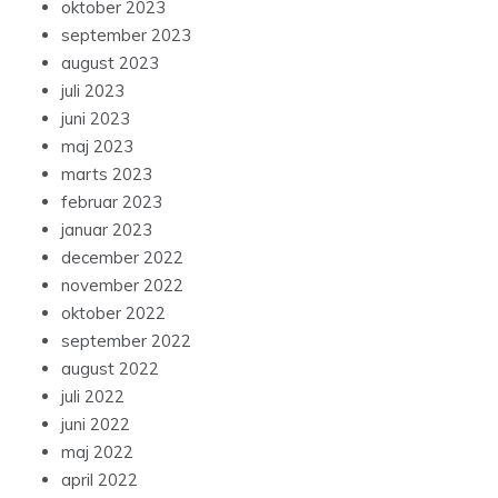
oktober 2023
september 2023
august 2023
juli 2023
juni 2023
maj 2023
marts 2023
februar 2023
januar 2023
december 2022
november 2022
oktober 2022
september 2022
august 2022
juli 2022
juni 2022
maj 2022
april 2022