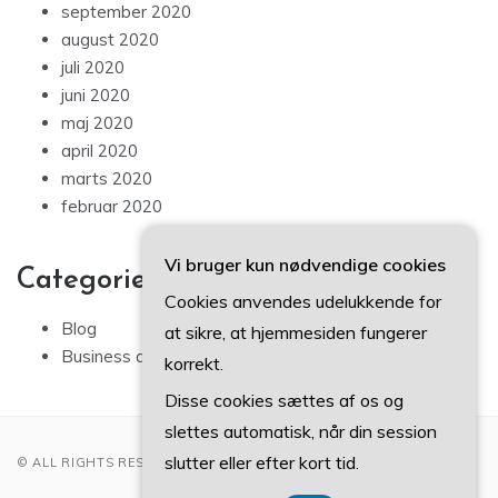
september 2020
august 2020
juli 2020
juni 2020
maj 2020
april 2020
marts 2020
februar 2020
Vi bruger kun nødvendige cookies
Categories
Cookies anvendes udelukkende for
Blog
at sikre, at hjemmesiden fungerer
Business artikler
korrekt.
Disse cookies sættes af os og
slettes automatisk, når din session
slutter eller efter kort tid.
© ALL RIGHTS RESERVED 2022