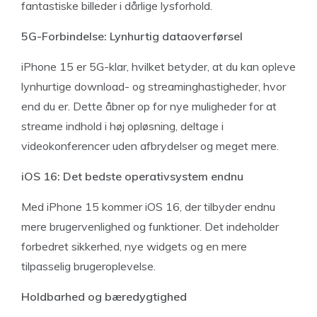
fantastiske billeder i dårlige lysforhold.
5G-Forbindelse: Lynhurtig dataoverførsel
iPhone 15 er 5G-klar, hvilket betyder, at du kan opleve
lynhurtige download- og streaminghastigheder, hvor
end du er. Dette åbner op for nye muligheder for at
streame indhold i høj opløsning, deltage i
videokonferencer uden afbrydelser og meget mere.
iOS 16: Det bedste operativsystem endnu
Med iPhone 15 kommer iOS 16, der tilbyder endnu
mere brugervenlighed og funktioner. Det indeholder
forbedret sikkerhed, nye widgets og en mere
tilpasselig brugeroplevelse.
Holdbarhed og bæredygtighed