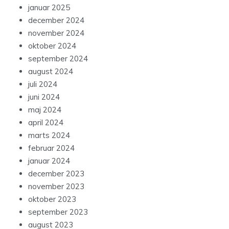
januar 2025
december 2024
november 2024
oktober 2024
september 2024
august 2024
juli 2024
juni 2024
maj 2024
april 2024
marts 2024
februar 2024
januar 2024
december 2023
november 2023
oktober 2023
september 2023
august 2023