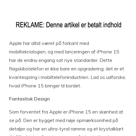
Apple har altid været på forkant med
mobilteknologien, og med lanceringen af iPhone 15
har de endnu engang sat nye standarder. Dette
flagskibstelefon er ikke bare en opgradering; det er et
kvantespring i mobiltelefonindustrien. Lad os udforske,
hvad iPhone 15 bringer til bordet.
Fantastisk Design
Som forventet fra Apple er iPhone 15 en skønhed at
se på. Den er bygget med nøje opmærksomhed på
detaljer og har en ultra-tynd ramme og et krystalklart