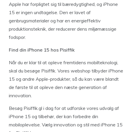
Apple har forpligtet sig til bæredygtighed, og iPhone
15 er ingen undtagelse. Den er lavet af
genbrugsmaterialer og har en energieffektiv
produktionsteknik, der reducerer dens miljømæssige
fodspor.
Find din iPhone 15 hos Pisiffik
Når du er klar til at opleve fremtidens mobilteknologi,
skal du besøge Pisiffik. Vores webshop tilbyder iPhone
15 og andre Apple-produkter, så du kan være blandt
de første til at opleve den næste generation af
innovation.
Besøg Pisiffik.gl i dag for at udforske vores udvalg af
iPhone 15 og tilbehør, der kan forbedre din
mobiloplevelse. Vælg innovation og stil med iPhone 15