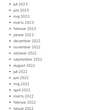
juli 2023
juni 2023
maj 2023
marts 2023
februar 2023
januar 2023
december 2022
november 2022
oktober 2022
september 2022
august 2022
juli 2022
juni 2022
maj 2022
april 2022
marts 2022
februar 2022
januar 2022