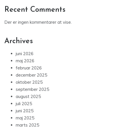
Recent Comments
Der er ingen kommentarer at vise.
Archives
juni 2026
maj 2026
februar 2026
december 2025
oktober 2025
september 2025
august 2025
juli 2025
juni 2025
maj 2025
marts 2025