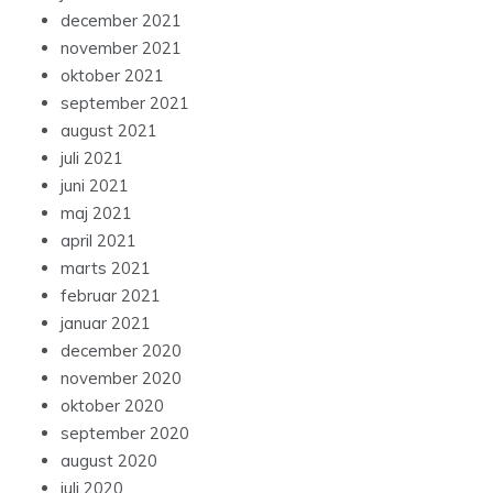
december 2021
november 2021
oktober 2021
september 2021
august 2021
juli 2021
juni 2021
maj 2021
april 2021
marts 2021
februar 2021
januar 2021
december 2020
november 2020
oktober 2020
september 2020
august 2020
juli 2020