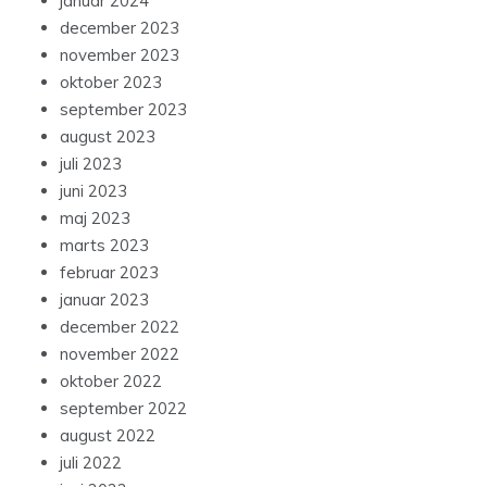
januar 2024
december 2023
november 2023
oktober 2023
september 2023
august 2023
juli 2023
juni 2023
maj 2023
marts 2023
februar 2023
januar 2023
december 2022
november 2022
oktober 2022
september 2022
august 2022
juli 2022