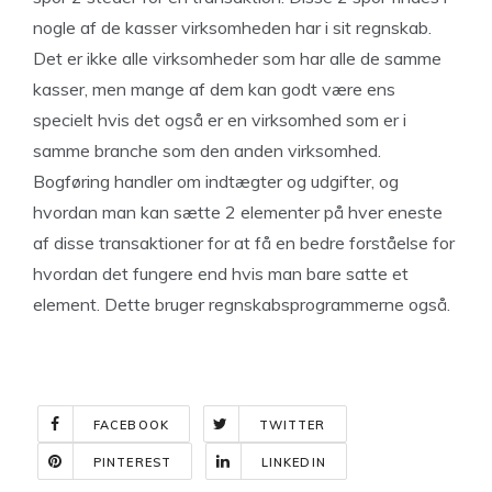
nogle af de kasser virksomheden har i sit regnskab.
Det er ikke alle virksomheder som har alle de samme
kasser, men mange af dem kan godt være ens
specielt hvis det også er en virksomhed som er i
samme branche som den anden virksomhed.
Bogføring handler om indtægter og udgifter, og
hvordan man kan sætte 2 elementer på hver eneste
af disse transaktioner for at få en bedre forståelse for
hvordan det fungere end hvis man bare satte et
element. Dette bruger regnskabsprogrammerne også.
FACEBOOK
TWITTER
PINTEREST
LINKEDIN