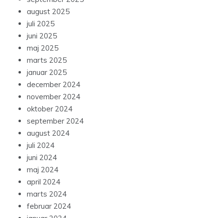
august 2025
juli 2025
juni 2025
maj 2025
marts 2025
januar 2025
december 2024
november 2024
oktober 2024
september 2024
august 2024
juli 2024
juni 2024
maj 2024
april 2024
marts 2024
februar 2024