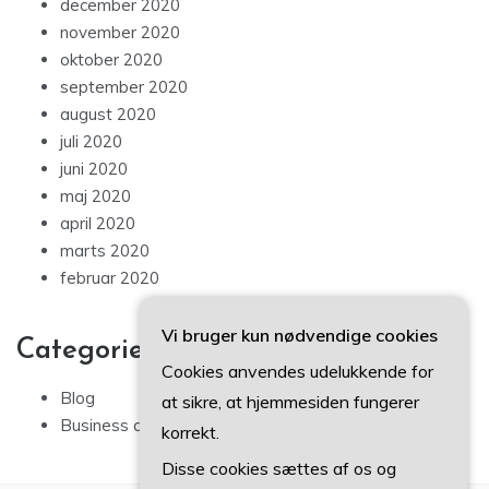
december 2020
november 2020
oktober 2020
september 2020
august 2020
juli 2020
juni 2020
maj 2020
april 2020
marts 2020
februar 2020
Vi bruger kun nødvendige cookies
Categories
Cookies anvendes udelukkende for
Blog
at sikre, at hjemmesiden fungerer
Business artikler
korrekt.
Disse cookies sættes af os og