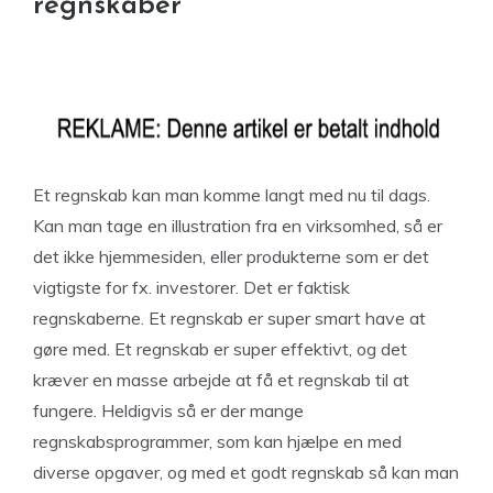
regnskaber
Et regnskab kan man komme langt med nu til dags.
Kan man tage en illustration fra en virksomhed, så er
det ikke hjemmesiden, eller produkterne som er det
vigtigste for fx. investorer. Det er faktisk
regnskaberne. Et regnskab er super smart have at
gøre med. Et regnskab er super effektivt, og det
kræver en masse arbejde at få et regnskab til at
fungere. Heldigvis så er der mange
regnskabsprogrammer, som kan hjælpe en med
diverse opgaver, og med et godt regnskab så kan man