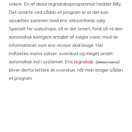
videre. En af disse regnskabsprogrammer hedder Billy.
Det smarte ved sådan et program er at det kan
opsættes sammen med ens virksomheds salg.
Specielt for webshops, så er det smart, fordi så vil den
automatisk korrigere antallet af solgte varer, med de
informationer som ens revisor skal bruge. Her
indtastes moms satser, overskud og meget andet
automatisk ind i systemet. Ens
regnskab
bliver derfor lettere at overskue, når man bruger sådan
et program.