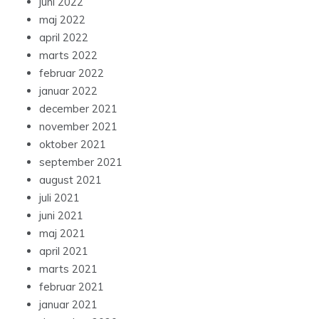
juni 2022
maj 2022
april 2022
marts 2022
februar 2022
januar 2022
december 2021
november 2021
oktober 2021
september 2021
august 2021
juli 2021
juni 2021
maj 2021
april 2021
marts 2021
februar 2021
januar 2021