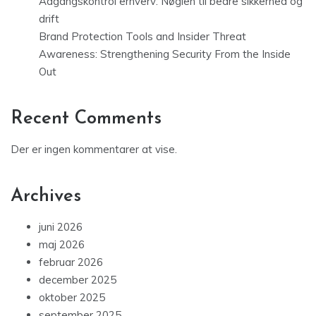
Adgangskontrol erhverv: Nøglen til bedre sikkerhed og
drift
Brand Protection Tools and Insider Threat
Awareness: Strengthening Security From the Inside
Out
Recent Comments
Der er ingen kommentarer at vise.
Archives
juni 2026
maj 2026
februar 2026
december 2025
oktober 2025
september 2025