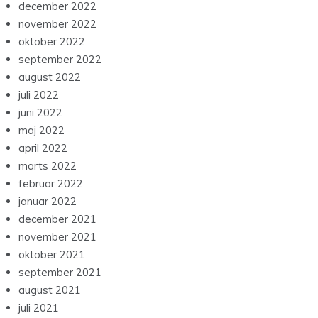
december 2022
november 2022
oktober 2022
september 2022
august 2022
juli 2022
juni 2022
maj 2022
april 2022
marts 2022
februar 2022
januar 2022
december 2021
november 2021
oktober 2021
september 2021
august 2021
juli 2021