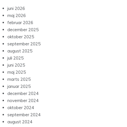
juni 2026
maj 2026
februar 2026
december 2025
oktober 2025
september 2025
august 2025
juli 2025
juni 2025
maj 2025
marts 2025
januar 2025
december 2024
november 2024
oktober 2024
september 2024
august 2024