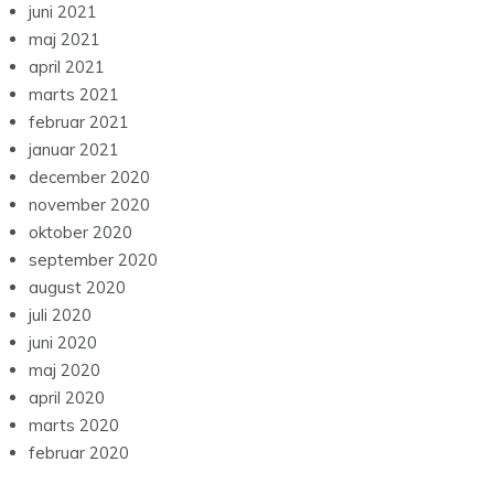
juni 2021
maj 2021
april 2021
marts 2021
februar 2021
januar 2021
december 2020
november 2020
oktober 2020
september 2020
august 2020
juli 2020
juni 2020
maj 2020
april 2020
marts 2020
februar 2020