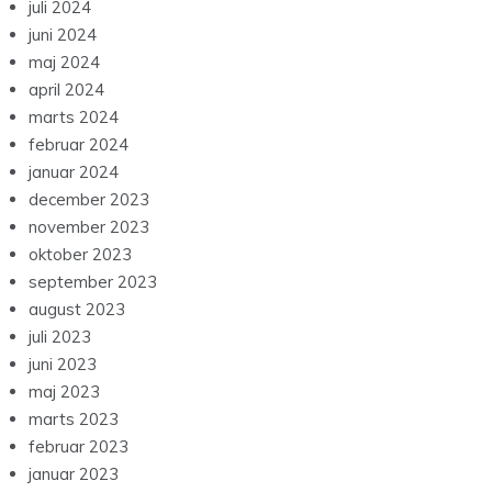
juli 2024
juni 2024
maj 2024
april 2024
marts 2024
februar 2024
januar 2024
december 2023
november 2023
oktober 2023
september 2023
august 2023
juli 2023
juni 2023
maj 2023
marts 2023
februar 2023
januar 2023