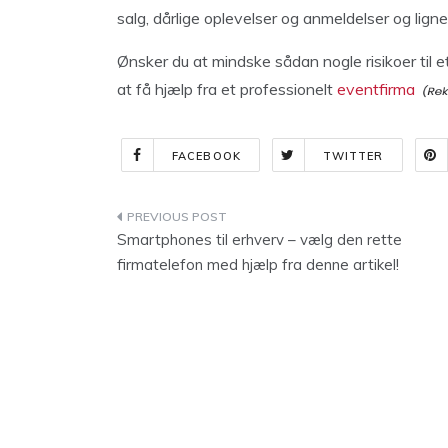
salg, dårlige oplevelser og anmeldelser og lign
Ønsker du at mindske sådan nogle risikoer til 
at få hjælp fra et professionelt
eventfirma
FACEBOOK
TWITTER
Indlægsnavigation
Smartphones til erhverv – vælg den rette
firmatelefon med hjælp fra denne artikel!