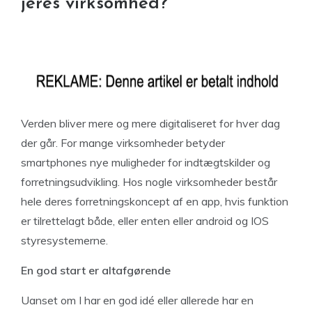
jeres virksomhed?
Verden bliver mere og mere digitaliseret for hver dag
der går. For mange virksomheder betyder
smartphones nye muligheder for indtægtskilder og
forretningsudvikling. Hos nogle virksomheder består
hele deres forretningskoncept af en app, hvis funktion
er tilrettelagt både, eller enten eller android og IOS
styresystemerne.
En god start er altafgørende
Uanset om I har en god idé eller allerede har en