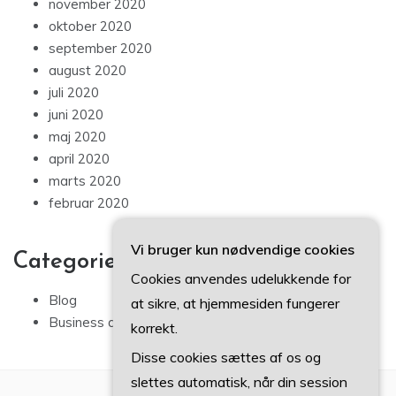
november 2020
oktober 2020
september 2020
august 2020
juli 2020
juni 2020
maj 2020
april 2020
marts 2020
februar 2020
Vi bruger kun nødvendige cookies
Categories
Cookies anvendes udelukkende for
Blog
at sikre, at hjemmesiden fungerer
Business artikler
korrekt.
Disse cookies sættes af os og
slettes automatisk, når din session