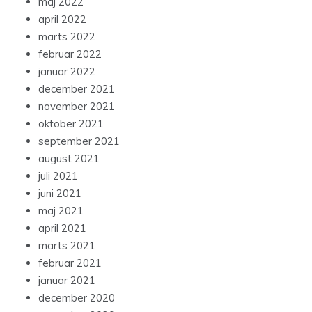
maj 2022
april 2022
marts 2022
februar 2022
januar 2022
december 2021
november 2021
oktober 2021
september 2021
august 2021
juli 2021
juni 2021
maj 2021
april 2021
marts 2021
februar 2021
januar 2021
december 2020