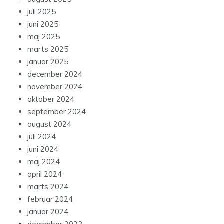
juli 2025
juni 2025
maj 2025
marts 2025
januar 2025
december 2024
november 2024
oktober 2024
september 2024
august 2024
juli 2024
juni 2024
maj 2024
april 2024
marts 2024
februar 2024
januar 2024