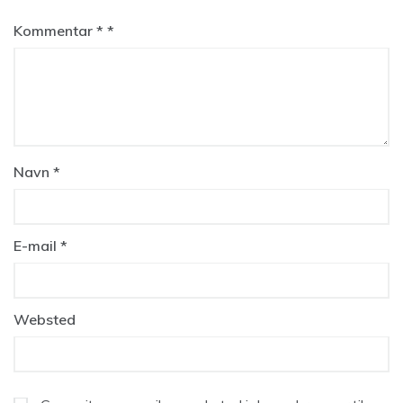
Kommentar
*
Navn
*
E-mail
*
Websted