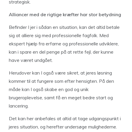
strategisk.
Alliancer med de rigtige kræfter har stor betydning
Befinder I jer i sådan en situation, kan det altid betale
sig at alliere sig med professionelle fagfolk. Med
ekspert hjælp fra erfarne og professionelle udviklere,
kan i spare en del penge på at rette fejl, der kunne
have været undgået.
Herudover kan I også være sikret, at jeres løsning
kommer til at fungere som efter hensigten. På den
måde kan I også skabe en god og unik
brugeroplevelse, samt få en meget bedre start og
lancering.
Det kan her anbefales at altid at tage udgangspunkt i
jeres situation, og herefter undersøge mulighederne.