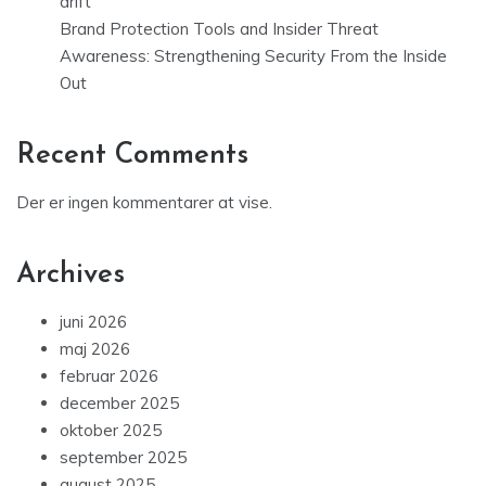
drift
Brand Protection Tools and Insider Threat
Awareness: Strengthening Security From the Inside
Out
Recent Comments
Der er ingen kommentarer at vise.
Archives
juni 2026
maj 2026
februar 2026
december 2025
oktober 2025
september 2025
august 2025