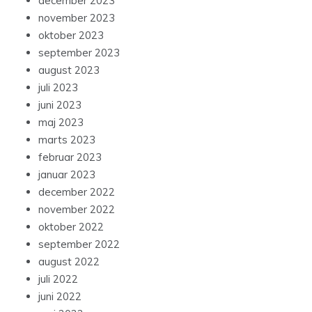
december 2023
november 2023
oktober 2023
september 2023
august 2023
juli 2023
juni 2023
maj 2023
marts 2023
februar 2023
januar 2023
december 2022
november 2022
oktober 2022
september 2022
august 2022
juli 2022
juni 2022