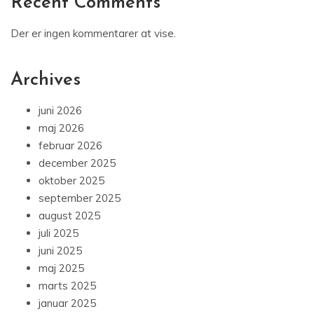
Recent Comments
Der er ingen kommentarer at vise.
Archives
juni 2026
maj 2026
februar 2026
december 2025
oktober 2025
september 2025
august 2025
juli 2025
juni 2025
maj 2025
marts 2025
januar 2025