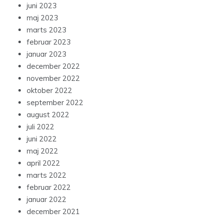
juni 2023
maj 2023
marts 2023
februar 2023
januar 2023
december 2022
november 2022
oktober 2022
september 2022
august 2022
juli 2022
juni 2022
maj 2022
april 2022
marts 2022
februar 2022
januar 2022
december 2021