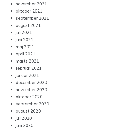
november 2021
oktober 2021
september 2021
august 2021
juli 2021
juni 2021
maj 2021
april 2021
marts 2021
februar 2021
januar 2021
december 2020
november 2020
oktober 2020
september 2020
august 2020
juli 2020
juni 2020