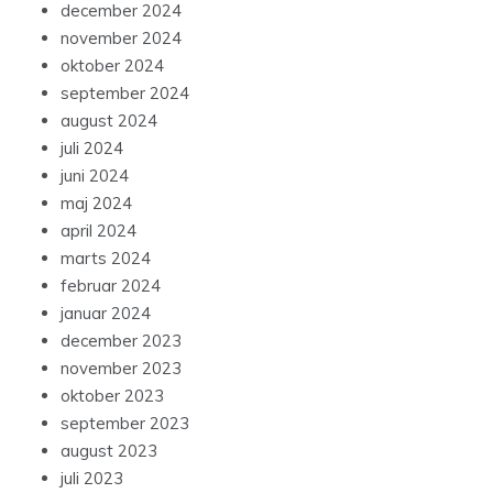
december 2024
november 2024
oktober 2024
september 2024
august 2024
juli 2024
juni 2024
maj 2024
april 2024
marts 2024
februar 2024
januar 2024
december 2023
november 2023
oktober 2023
september 2023
august 2023
juli 2023