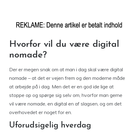
Hvorfor vil du være digital
nomade?
Der er megen snak om at man i dag skal være digital
nomade – at det er vejen frem og den moderne måde
at arbejde på i dag. Men det er en god ide lige at
stoppe op og spørge sig selv om, hvorfor man gerne
vil være nomade, en digital en af slagsen, og om det
overhovedet er noget for en.
Uforudsigelig hverdag