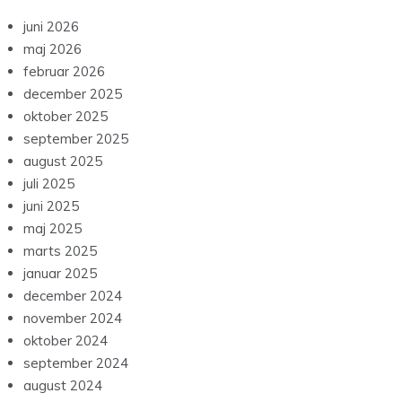
juni 2026
maj 2026
februar 2026
december 2025
oktober 2025
september 2025
august 2025
juli 2025
juni 2025
maj 2025
marts 2025
januar 2025
december 2024
november 2024
oktober 2024
september 2024
august 2024