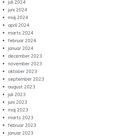
juli 2024
juni 2024
maj 2024
april 2024
marts 2024
februar 2024
januar 2024
december 2023
november 2023
oktober 2023
september 2023
august 2023
juli 2023
juni 2023
maj 2023
marts 2023
februar 2023
januar 2023