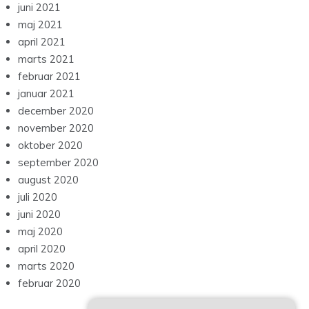
juni 2021
maj 2021
april 2021
marts 2021
februar 2021
januar 2021
december 2020
november 2020
oktober 2020
september 2020
august 2020
juli 2020
juni 2020
maj 2020
april 2020
marts 2020
februar 2020