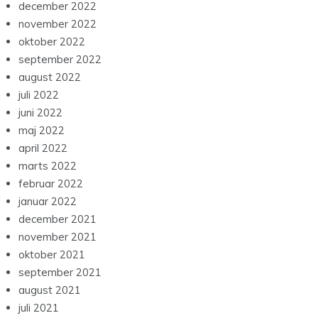
december 2022
november 2022
oktober 2022
september 2022
august 2022
juli 2022
juni 2022
maj 2022
april 2022
marts 2022
februar 2022
januar 2022
december 2021
november 2021
oktober 2021
september 2021
august 2021
juli 2021