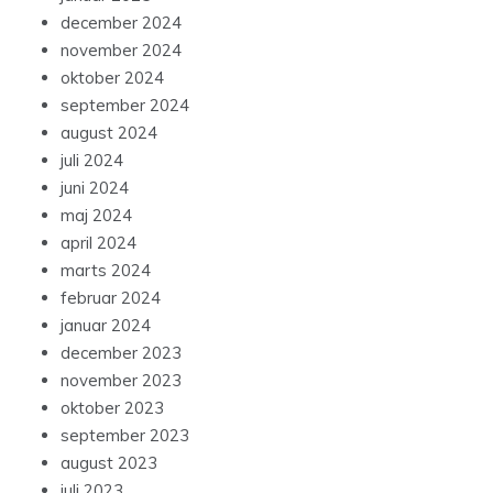
december 2024
november 2024
oktober 2024
september 2024
august 2024
juli 2024
juni 2024
maj 2024
april 2024
marts 2024
februar 2024
januar 2024
december 2023
november 2023
oktober 2023
september 2023
august 2023
juli 2023