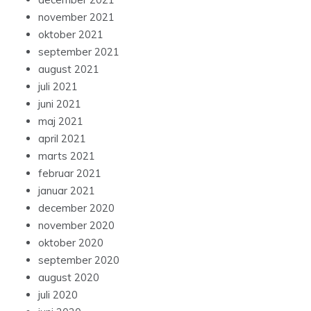
november 2021
oktober 2021
september 2021
august 2021
juli 2021
juni 2021
maj 2021
april 2021
marts 2021
februar 2021
januar 2021
december 2020
november 2020
oktober 2020
september 2020
august 2020
juli 2020