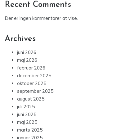
Recent Comments
Der er ingen kommentarer at vise.
Archives
juni 2026
maj 2026
februar 2026
december 2025
oktober 2025
september 2025
august 2025
juli 2025
juni 2025
maj 2025
marts 2025
januar 2025