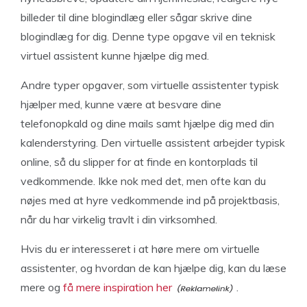
billeder til dine blogindlæg eller sågar skrive dine
blogindlæg for dig. Denne type opgave vil en teknisk
virtuel assistent kunne hjælpe dig med.
Andre typer opgaver, som virtuelle assistenter typisk
hjælper med, kunne være at besvare dine
telefonopkald og dine mails samt hjælpe dig med din
kalenderstyring. Den virtuelle assistent arbejder typisk
online, så du slipper for at finde en kontorplads til
vedkommende. Ikke nok med det, men ofte kan du
nøjes med at hyre vedkommende ind på projektbasis,
når du har virkelig travlt i din virksomhed.
Hvis du er interesseret i at høre mere om virtuelle
assistenter, og hvordan de kan hjælpe dig, kan du læse
mere og
få mere inspiration her
.