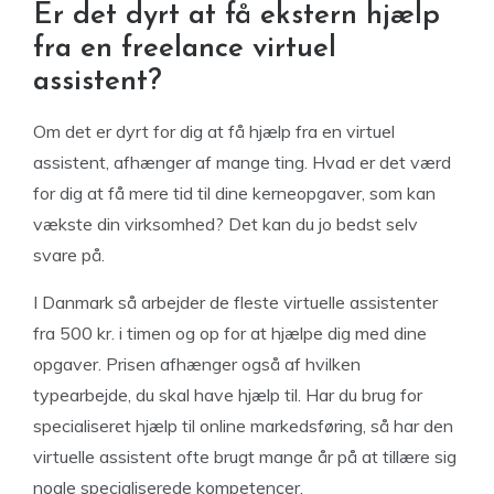
Er det dyrt at få ekstern hjælp
fra en freelance virtuel
assistent?
Om det er dyrt for dig at få hjælp fra en virtuel
assistent, afhænger af mange ting. Hvad er det værd
for dig at få mere tid til dine kerneopgaver, som kan
vækste din virksomhed? Det kan du jo bedst selv
svare på.
I Danmark så arbejder de fleste virtuelle assistenter
fra 500 kr. i timen og op for at hjælpe dig med dine
opgaver. Prisen afhænger også af hvilken
typearbejde, du skal have hjælp til. Har du brug for
specialiseret hjælp til online markedsføring, så har den
virtuelle assistent ofte brugt mange år på at tillære sig
nogle specialiserede kompetencer.