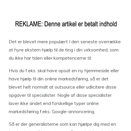
Det er blevet mere populært I den seneste overrække
at hyre ekstern hjælp til de ting i din virksomhed, som
du ikke har tiden eller kompetencerne til.
Hvis du f.eks. skal have opsat en ny hjemmeside eller
have hjælp til din online markedsføring, så er det
blevet helt normalt at outsource eller udlicitere disse
opgaver til specialister. Nogle af disse specialister
laver ikke andet end forskellige typer online
markedsføring f.eks. Google-annoncering.
Så er der generalisterne som kan hjælpe dig med en