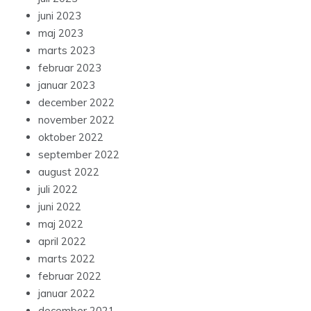
juni 2023
maj 2023
marts 2023
februar 2023
januar 2023
december 2022
november 2022
oktober 2022
september 2022
august 2022
juli 2022
juni 2022
maj 2022
april 2022
marts 2022
februar 2022
januar 2022
december 2021