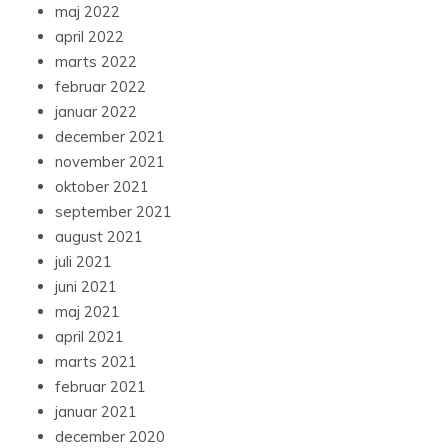
maj 2022
april 2022
marts 2022
februar 2022
januar 2022
december 2021
november 2021
oktober 2021
september 2021
august 2021
juli 2021
juni 2021
maj 2021
april 2021
marts 2021
februar 2021
januar 2021
december 2020