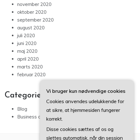
november 2020
oktober 2020
september 2020
august 2020
juli 2020
juni 2020
maj 2020
april 2020
marts 2020
februar 2020
Vi bruger kun nødvendige cookies
Categories
Cookies anvendes udelukkende for
Blog
at sikre, at hjemmesiden fungerer
Business artikler
korrekt.
Disse cookies sættes af os og
slettes automatisk, når din session