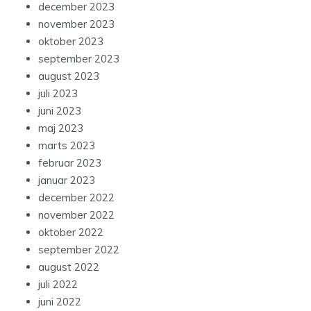
december 2023
november 2023
oktober 2023
september 2023
august 2023
juli 2023
juni 2023
maj 2023
marts 2023
februar 2023
januar 2023
december 2022
november 2022
oktober 2022
september 2022
august 2022
juli 2022
juni 2022