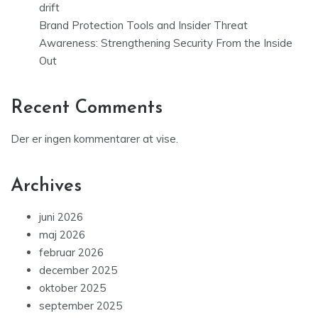
drift
Brand Protection Tools and Insider Threat
Awareness: Strengthening Security From the Inside
Out
Recent Comments
Der er ingen kommentarer at vise.
Archives
juni 2026
maj 2026
februar 2026
december 2025
oktober 2025
september 2025