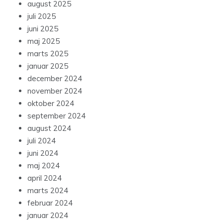
august 2025
juli 2025
juni 2025
maj 2025
marts 2025
januar 2025
december 2024
november 2024
oktober 2024
september 2024
august 2024
juli 2024
juni 2024
maj 2024
april 2024
marts 2024
februar 2024
januar 2024