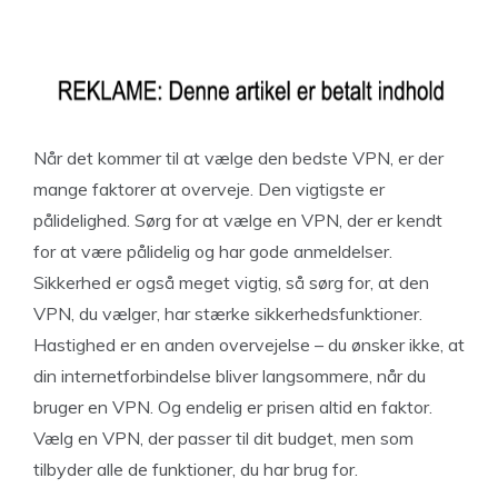
Når det kommer til at vælge den bedste VPN, er der
mange faktorer at overveje. Den vigtigste er
pålidelighed. Sørg for at vælge en VPN, der er kendt
for at være pålidelig og har gode anmeldelser.
Sikkerhed er også meget vigtig, så sørg for, at den
VPN, du vælger, har stærke sikkerhedsfunktioner.
Hastighed er en anden overvejelse – du ønsker ikke, at
din internetforbindelse bliver langsommere, når du
bruger en VPN. Og endelig er prisen altid en faktor.
Vælg en VPN, der passer til dit budget, men som
tilbyder alle de funktioner, du har brug for.