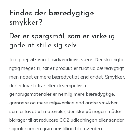
Findes der bæredygtige
smykker?
Der er spørgsmål, som er virkelig
gode at stille sig selv
Ja og nej vil svaret nødvendigvis være. Der skal rigtig
rigtig meget til, før et produkt er fuldt ud bæredygtigt,
men noget er mere bæredygtigt end andet. Smykker,
der er lavet i træ eller eksempelvis i
genbrugsmaterialer er nemlig mere bæredygtige,
grønnere og mere miljøvenlige end andre smykker,
som er lavet af materialer, der ikke på nogen måder
bidrager til at reducere CO2 udledningen eller sender
signaler om en grøn omstilling til omverden.