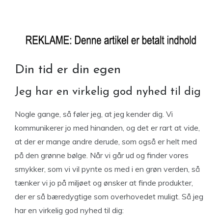
Din tid er din egen
Jeg har en virkelig god nyhed til dig
Nogle gange, så føler jeg, at jeg kender dig. Vi
kommunikerer jo med hinanden, og det er rart at vide,
at der er mange andre derude, som også er helt med
på den grønne bølge. Når vi går ud og finder vores
smykker, som vi vil pynte os med i en grøn verden, så
tænker vi jo på miljøet og ønsker at finde produkter,
der er så bæredygtige som overhovedet muligt. Så jeg
har en virkelig god nyhed til dig: