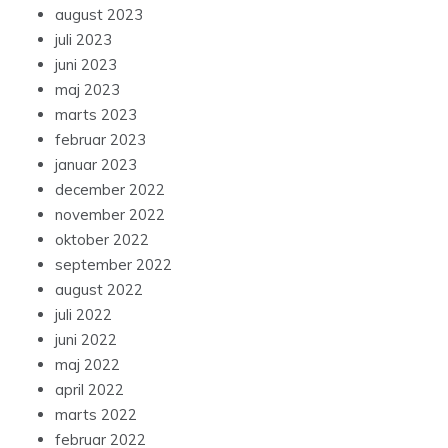
august 2023
juli 2023
juni 2023
maj 2023
marts 2023
februar 2023
januar 2023
december 2022
november 2022
oktober 2022
september 2022
august 2022
juli 2022
juni 2022
maj 2022
april 2022
marts 2022
februar 2022