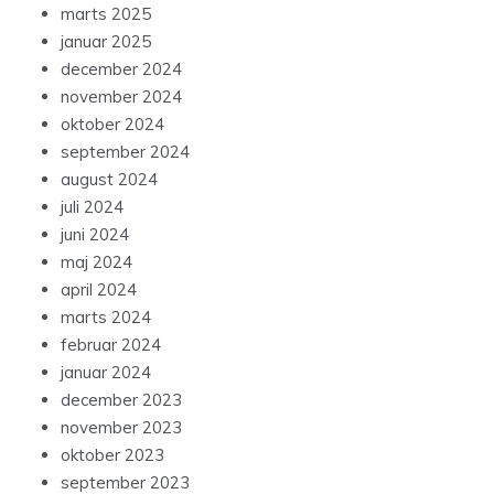
marts 2025
januar 2025
december 2024
november 2024
oktober 2024
september 2024
august 2024
juli 2024
juni 2024
maj 2024
april 2024
marts 2024
februar 2024
januar 2024
december 2023
november 2023
oktober 2023
september 2023