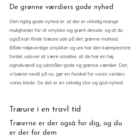
De grønne værdiers gode nyhed
Den rigtig gode nyhed er, at der er virkelig mange
muligheder for at smykke sig grønt derude, og at du
også kan finde træure ude på det grønne marked.
Både miljøvenlige smykker og ure har den kæmpestore
fordel, udover at være smukke, at de har en høj
signalværdi og udstråler gode og grønne værdier. Det,
vi bærer rundt på os, gør en forskel for vores verden,
vores klode. Se det er en virkelig stor og god nyhed.
Træure i en travl tid
Træerne er der også for dig, og du
er der for dem