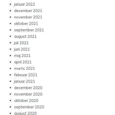
januar 2022
december 2021
november 2021
oktober 2021
september 2021
august 2021
juli 2021
juni 2021
maj 2021
april 2021
marts 2021
februar 2021
januar 2021
december 2020
november 2020
oktober 2020
september 2020
august 2020