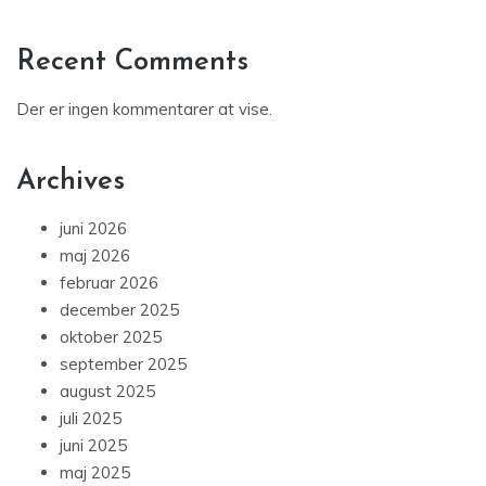
Recent Comments
Der er ingen kommentarer at vise.
Archives
juni 2026
maj 2026
februar 2026
december 2025
oktober 2025
september 2025
august 2025
juli 2025
juni 2025
maj 2025