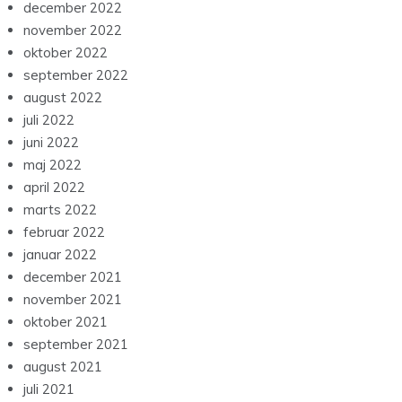
december 2022
november 2022
oktober 2022
september 2022
august 2022
juli 2022
juni 2022
maj 2022
april 2022
marts 2022
februar 2022
januar 2022
december 2021
november 2021
oktober 2021
september 2021
august 2021
juli 2021