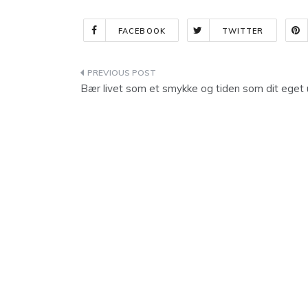
FACEBOOK
TWITTER
Indlægsnavigation
Bær livet som et smykke og tiden som dit eget 