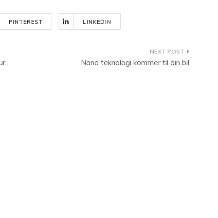
PINTEREST
LINKEDIN
ur
Nano teknologi kommer til din bil