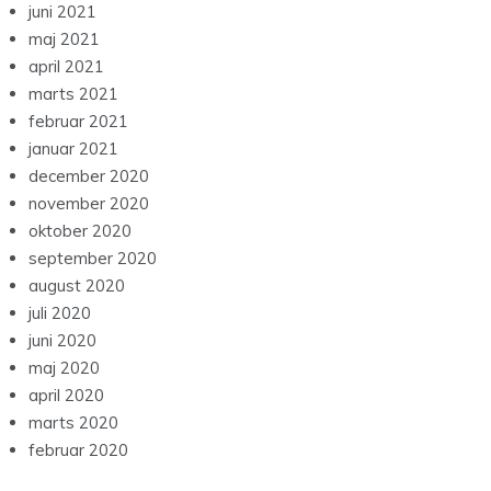
juni 2021
maj 2021
april 2021
marts 2021
februar 2021
januar 2021
december 2020
november 2020
oktober 2020
september 2020
august 2020
juli 2020
juni 2020
maj 2020
april 2020
marts 2020
februar 2020