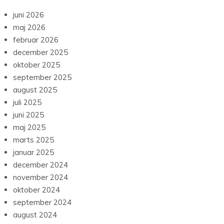
juni 2026
maj 2026
februar 2026
december 2025
oktober 2025
september 2025
august 2025
juli 2025
juni 2025
maj 2025
marts 2025
januar 2025
december 2024
november 2024
oktober 2024
september 2024
august 2024