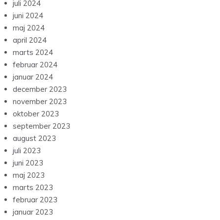
juli 2024
juni 2024
maj 2024
april 2024
marts 2024
februar 2024
januar 2024
december 2023
november 2023
oktober 2023
september 2023
august 2023
juli 2023
juni 2023
maj 2023
marts 2023
februar 2023
januar 2023