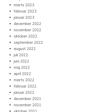
marts 2023
februar 2023
januar 2023
december 2022
november 2022
oktober 2022
september 2022
august 2022
juli 2022
juni 2022
maj 2022
april 2022
marts 2022
februar 2022
januar 2022
december 2021
november 2021
oktober 2021