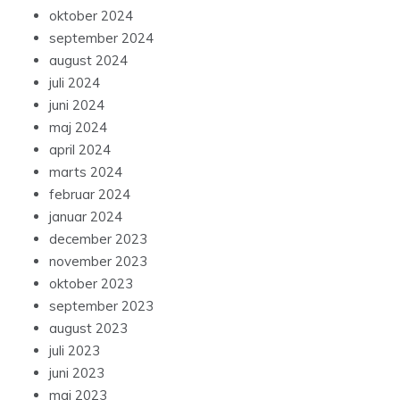
oktober 2024
september 2024
august 2024
juli 2024
juni 2024
maj 2024
april 2024
marts 2024
februar 2024
januar 2024
december 2023
november 2023
oktober 2023
september 2023
august 2023
juli 2023
juni 2023
maj 2023