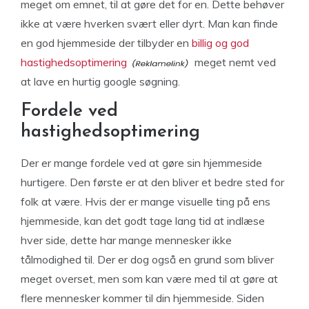
meget om emnet, til at gøre det for en. Dette behøver
ikke at være hverken svært eller dyrt. Man kan finde
en god hjemmeside der tilbyder en
billig og god
hastighedsoptimering
meget nemt ved
at lave en hurtig google søgning.
Fordele ved
hastighedsoptimering
Der er mange fordele ved at gøre sin hjemmeside
hurtigere. Den første er at den bliver et bedre sted for
folk at være. Hvis der er mange visuelle ting på ens
hjemmeside, kan det godt tage lang tid at indlæse
hver side, dette har mange mennesker ikke
tålmodighed til. Der er dog også en grund som bliver
meget overset, men som kan være med til at gøre at
flere mennesker kommer til din hjemmeside. Siden