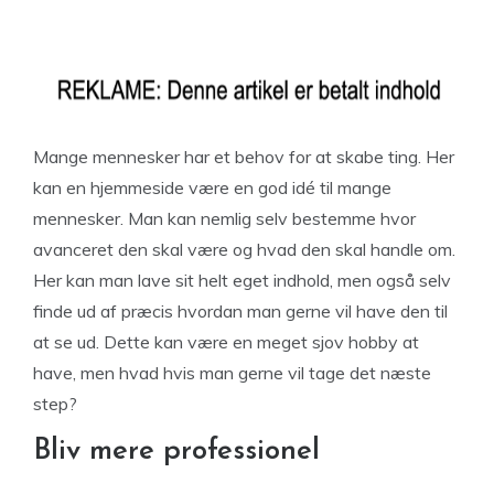
Mange mennesker har et behov for at skabe ting. Her
kan en hjemmeside være en god idé til mange
mennesker. Man kan nemlig selv bestemme hvor
avanceret den skal være og hvad den skal handle om.
Her kan man lave sit helt eget indhold, men også selv
finde ud af præcis hvordan man gerne vil have den til
at se ud. Dette kan være en meget sjov hobby at
have, men hvad hvis man gerne vil tage det næste
step?
Bliv mere professionel