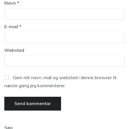
Navn
*
E-mail
*
Websted
Gem mit navn, mail og websted i denne browser til
næste gang jeg kommenterer.
Søg