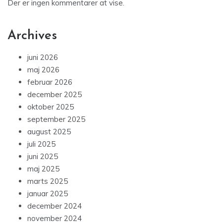
Der er ingen kommentarer at vise.
Archives
juni 2026
maj 2026
februar 2026
december 2025
oktober 2025
september 2025
august 2025
juli 2025
juni 2025
maj 2025
marts 2025
januar 2025
december 2024
november 2024