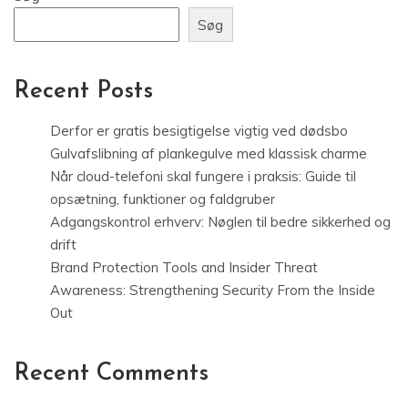
Søg
Recent Posts
Derfor er gratis besigtigelse vigtig ved dødsbo
Gulvafslibning af plankegulve med klassisk charme
Når cloud-telefoni skal fungere i praksis: Guide til
opsætning, funktioner og faldgruber
Adgangskontrol erhverv: Nøglen til bedre sikkerhed og
drift
Brand Protection Tools and Insider Threat
Awareness: Strengthening Security From the Inside
Out
Recent Comments