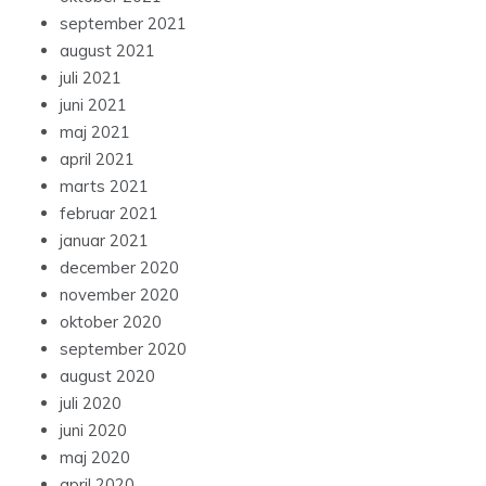
september 2021
august 2021
juli 2021
juni 2021
maj 2021
april 2021
marts 2021
februar 2021
januar 2021
december 2020
november 2020
oktober 2020
september 2020
august 2020
juli 2020
juni 2020
maj 2020
april 2020