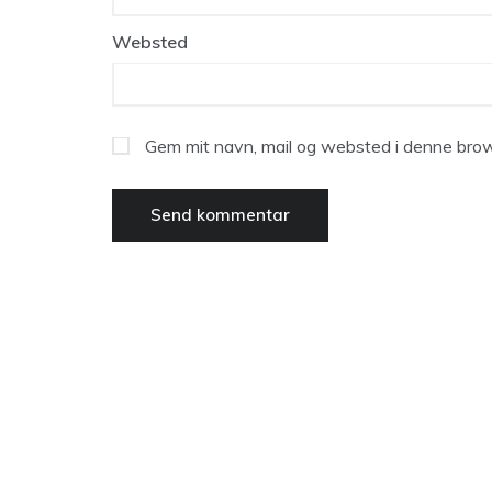
Websted
Gem mit navn, mail og websted i denne brow