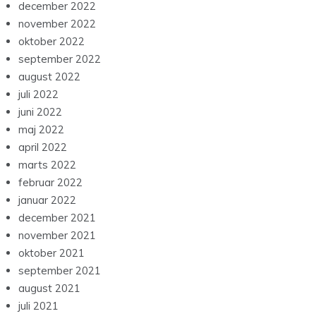
december 2022
november 2022
oktober 2022
september 2022
august 2022
juli 2022
juni 2022
maj 2022
april 2022
marts 2022
februar 2022
januar 2022
december 2021
november 2021
oktober 2021
september 2021
august 2021
juli 2021