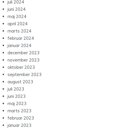
juli 2024
juni 2024
maj 2024
april 2024
marts 2024
februar 2024
januar 2024
december 2023
november 2023
oktober 2023
september 2023
august 2023
juli 2023
juni 2023
maj 2023
marts 2023
februar 2023
januar 2023