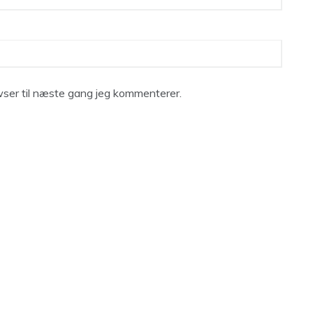
ser til næste gang jeg kommenterer.