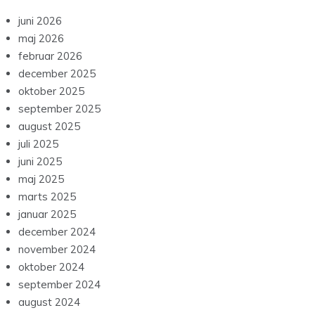
juni 2026
maj 2026
februar 2026
december 2025
oktober 2025
september 2025
august 2025
juli 2025
juni 2025
maj 2025
marts 2025
januar 2025
december 2024
november 2024
oktober 2024
september 2024
august 2024