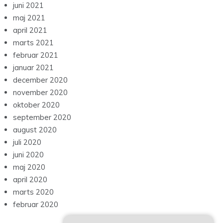
juni 2021
maj 2021
april 2021
marts 2021
februar 2021
januar 2021
december 2020
november 2020
oktober 2020
september 2020
august 2020
juli 2020
juni 2020
maj 2020
april 2020
marts 2020
februar 2020