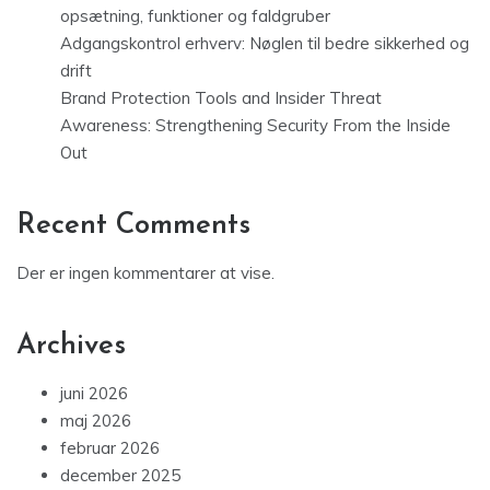
opsætning, funktioner og faldgruber
Adgangskontrol erhverv: Nøglen til bedre sikkerhed og
drift
Brand Protection Tools and Insider Threat
Awareness: Strengthening Security From the Inside
Out
Recent Comments
Der er ingen kommentarer at vise.
Archives
juni 2026
maj 2026
februar 2026
december 2025