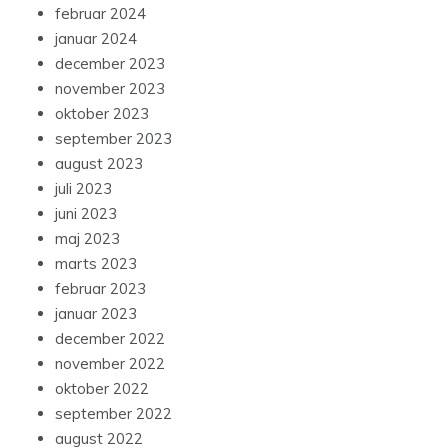
februar 2024
januar 2024
december 2023
november 2023
oktober 2023
september 2023
august 2023
juli 2023
juni 2023
maj 2023
marts 2023
februar 2023
januar 2023
december 2022
november 2022
oktober 2022
september 2022
august 2022