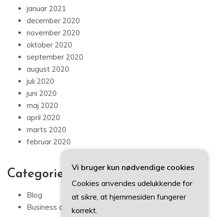
januar 2021
december 2020
november 2020
oktober 2020
september 2020
august 2020
juli 2020
juni 2020
maj 2020
april 2020
marts 2020
februar 2020
Vi bruger kun nødvendige cookies
Categories
Cookies anvendes udelukkende for
Blog
at sikre, at hjemmesiden fungerer
Business artikler
korrekt.