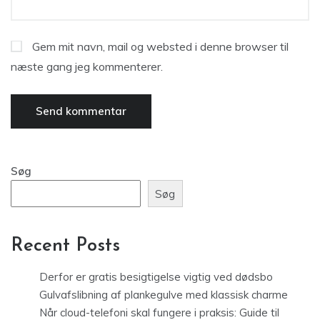
Gem mit navn, mail og websted i denne browser til
næste gang jeg kommenterer.
Søg
Søg
Recent Posts
Derfor er gratis besigtigelse vigtig ved dødsbo
Gulvafslibning af plankegulve med klassisk charme
Når cloud-telefoni skal fungere i praksis: Guide til