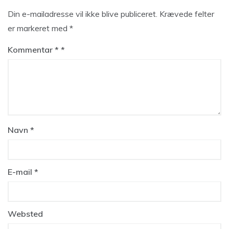
Din e-mailadresse vil ikke blive publiceret.
Krævede felter
er markeret med
*
Kommentar
*
Navn
*
E-mail
*
Websted