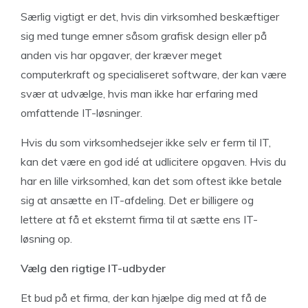
Særlig vigtigt er det, hvis din virksomhed beskæftiger
sig med tunge emner såsom grafisk design eller på
anden vis har opgaver, der kræver meget
computerkraft og specialiseret software, der kan være
svær at udvælge, hvis man ikke har erfaring med
omfattende IT-løsninger.
Hvis du som virksomhedsejer ikke selv er ferm til IT,
kan det være en god idé at udlicitere opgaven. Hvis du
har en lille virksomhed, kan det som oftest ikke betale
sig at ansætte en IT-afdeling. Det er billigere og
lettere at få et eksternt firma til at sætte ens IT-
løsning op.
Vælg den rigtige IT-udbyder
Et bud på et firma, der kan hjælpe dig med at få de