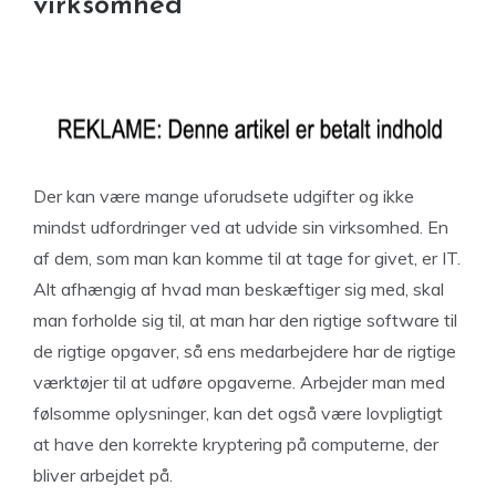
virksomhed
Der kan være mange uforudsete udgifter og ikke
mindst udfordringer ved at udvide sin virksomhed. En
af dem, som man kan komme til at tage for givet, er IT.
Alt afhængig af hvad man beskæftiger sig med, skal
man forholde sig til, at man har den rigtige software til
de rigtige opgaver, så ens medarbejdere har de rigtige
værktøjer til at udføre opgaverne. Arbejder man med
følsomme oplysninger, kan det også være lovpligtigt
at have den korrekte kryptering på computerne, der
bliver arbejdet på.