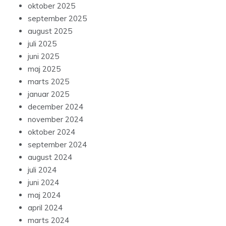
oktober 2025
september 2025
august 2025
juli 2025
juni 2025
maj 2025
marts 2025
januar 2025
december 2024
november 2024
oktober 2024
september 2024
august 2024
juli 2024
juni 2024
maj 2024
april 2024
marts 2024