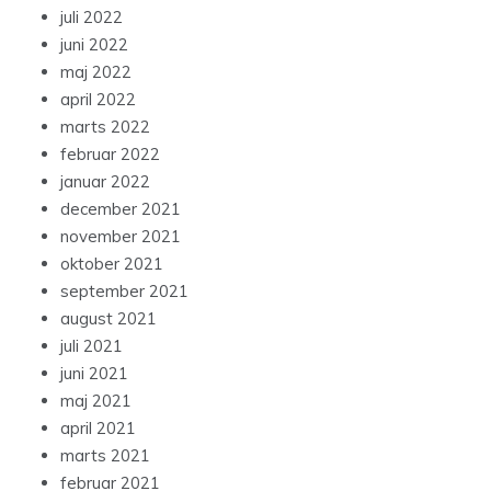
juli 2022
juni 2022
maj 2022
april 2022
marts 2022
februar 2022
januar 2022
december 2021
november 2021
oktober 2021
september 2021
august 2021
juli 2021
juni 2021
maj 2021
april 2021
marts 2021
februar 2021